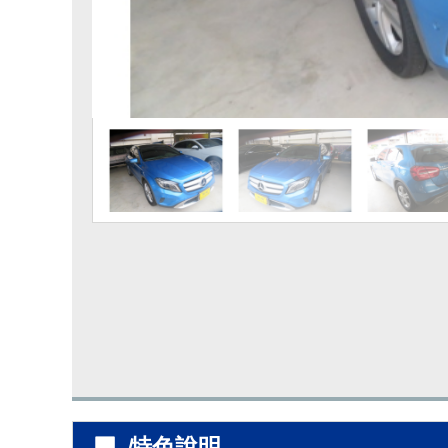
▉ 特色說明