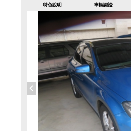
特色說明
車輛認證